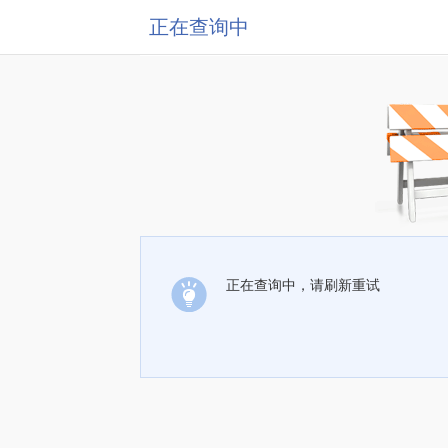
正在查询中
正在查询中，请刷新重试